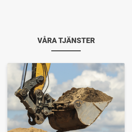
VÅRA TJÄNSTER