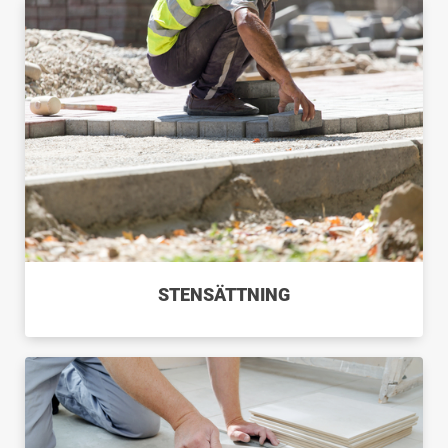
STENSÄTTNING