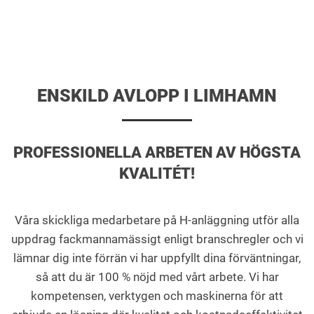
ENSKILD AVLOPP I LIMHAMN
PROFESSIONELLA ARBETEN AV HÖGSTA
KVALITÉT!
Våra skickliga medarbetare på H-anläggning utför alla
uppdrag fackmannamässigt enligt branschregler och vi
lämnar dig inte förrän vi har uppfyllt dina förväntningar,
så att du är 100 % nöjd med vårt arbete. Vi har
kompetensen, verktygen och maskinerna för att