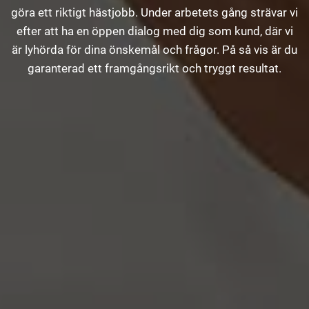
göra ett riktigt hästjobb. Under arbetets gång strävar vi
efter att ha en öppen dialog med dig som kund, där vi
är lyhörda för dina önskemål och frågor. På så vis är du
garanterad ett framgångsrikt och tryggt resultat.