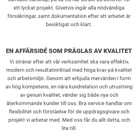
ett lyckat projekt. Givetvis ingår alla nödvändiga
försäkringar, samt dokumentation efter att arbetet är
besiktigat och klart.
EN AFFÄRSIDÉ SOM PRÄGLAS AV KVALITET
Vi strävar efter att vår verksamhet ska vara effektiv,
modern och resultatinriktad med höga krav på kvalitet
och arbetsmiljö. Genom att erbjuda mervärden i form
av hög kompetens, en nära kundrelation och utrustning
av genuin kvalitet, vänder sig både nya och
återkommande kunder till oss. Bra service handlar om
flexibilitet och förståelse för de uppdragsgivare och
projekt vi arbetar med. Med oss får du allt detta, och
lite till.