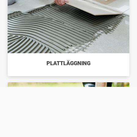
PLATTLÄGGNING