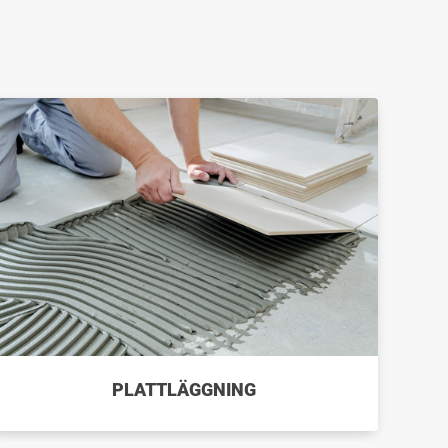
PLATTLÄGGNING