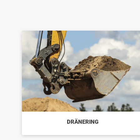
DRÄNERING