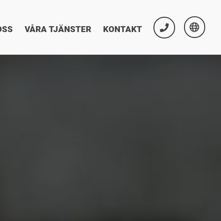
OSS
VÅRA TJÄNSTER
KONTAKT