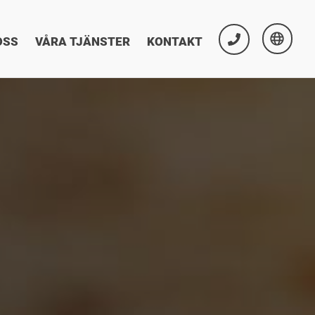
OSS
VÅRA TJÄNSTER
KONTAKT