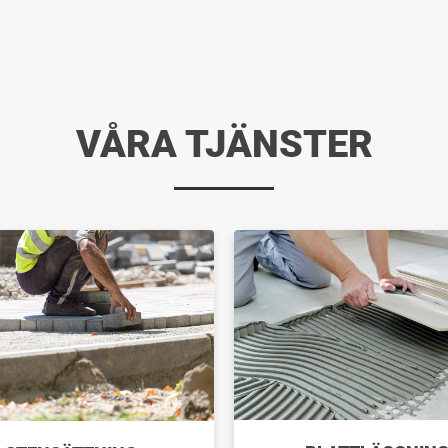
VÅRA TJÄNSTER